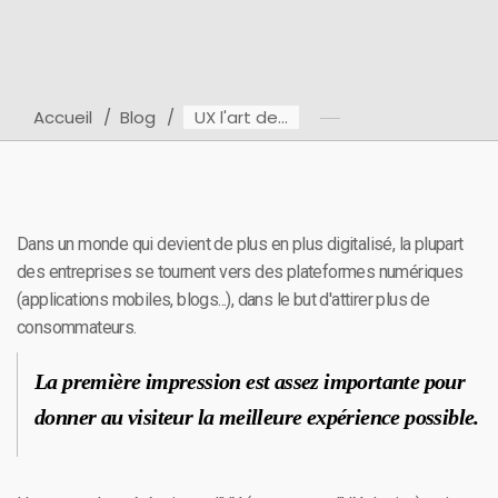
Accueil
Blog
UX l'art de...
Dans un monde qui devient de plus en plus digitalisé, la plupart
des entreprises se tournent vers des plateformes numériques
(applications mobiles, blogs...), dans le but d'attirer plus de
consommateurs.
La première impression est assez importante pour
donner au visiteur la meilleure expérience possible.