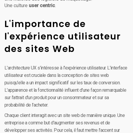
Une culture
user centric
.
L'importance de
l'expérience utilisateur
des sites Web
L'architecture UX s'intéresse à l'expérience utilisateur. L'interface
utilisateur est cruciale dans la conception de sites web
puisqu'elle a un impact significatif sur les taux de conversion.
L'apparence et la fonctionnalité influent d'une façon remarquable
sur l'attrait d'un produit pour un consommateur et sur sa
probabilité de l'acheter.
Chaque client interagit avec un site web de manière unique. Une
entreprise a comme but d'augmenter ses revenus et de
développer ses activités. Pour cela, il faut mettre l'accent sur