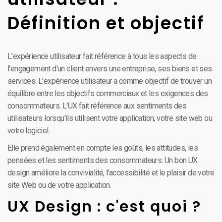
Définition et objectif
L'expérience utilisateur fait référence à tous les aspects de
l'engagement d'un client envers une entreprise, ses biens et ses
services. L'expérience utilisateur a comme objectif de trouver un
équilibre entre les objectifs commerciaux et les exigences des
consommateurs. L'UX fait référence aux sentiments des
utilisateurs lorsqu'ils utilisent votre application, votre site web ou
votre logiciel.
Elle prend également en compte les goûts, les attitudes, les
pensées et les sentiments des consommateurs. Un bon UX
design améliore la convivialité, l'accessibilité et le plaisir de votre
site Web ou de votre application.
UX Design : c'est quoi ?