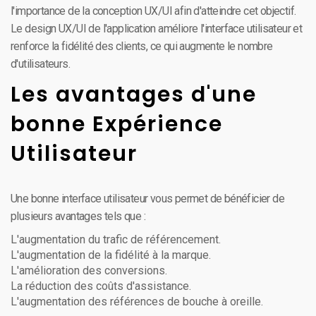
l'importance de la conception UX/UI afin d'atteindre cet objectif.
Le design UX/UI de l'application améliore l'interface utilisateur et
renforce la fidélité des clients, ce qui augmente le nombre
d'utilisateurs.
Les avantages d'une
bonne Expérience
Utilisateur
Une bonne interface utilisateur vous permet de bénéficier de
plusieurs avantages tels que :
L'augmentation du trafic de référencement.
L'augmentation de la fidélité à la marque.
L'amélioration des conversions.
La réduction des coûts d'assistance.
L'augmentation des références de bouche à oreille.