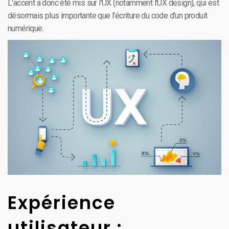
L'accent a donc été mis sur l'UX (notamment l'UX design), qui est
désormais plus importante que l'écriture du code d'un produit
numérique.
Expérience
utilisateur :