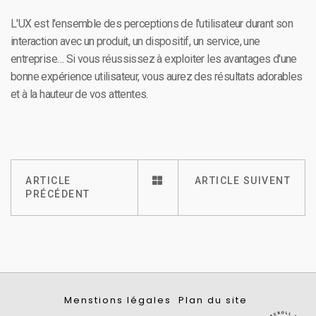
L'UX est l'ensemble des perceptions de l'utilisateur durant son
interaction avec un produit, un dispositif, un service, une
entreprise… Si vous réussissez à exploiter les avantages d'une
bonne expérience utilisateur, vous aurez des résultats adorables
et à la hauteur de vos attentes.
ARTICLE
ARTICLE SUIVENT
PRÉCÉDENT
Menstions légales
Plan du site