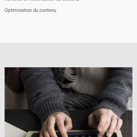
Optimisation du contenu