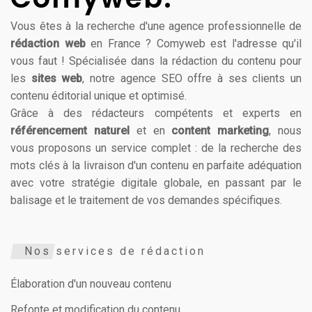
Vous êtes à la recherche d'une agence professionnelle de
rédaction web
en France ? Comyweb est l'adresse qu'il
vous faut ! Spécialisée dans la rédaction du contenu pour
les
sites web
, notre agence SEO offre à ses clients un
contenu éditorial unique et optimisé.
Grâce à des rédacteurs compétents et experts en
référencement naturel
et en
content marketing
, nous
vous proposons un service complet : de la recherche des
mots clés à la livraison d'un contenu en parfaite adéquation
avec votre stratégie digitale globale, en passant par le
balisage et le traitement de vos demandes spécifiques.
Nos services de rédaction
Élaboration d'un nouveau contenu
Refonte et modification du contenu