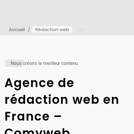
Accueil
Rédaction web
Nous créons le meilleur contenu
Agence de
rédaction web en
France –
Comyweb.