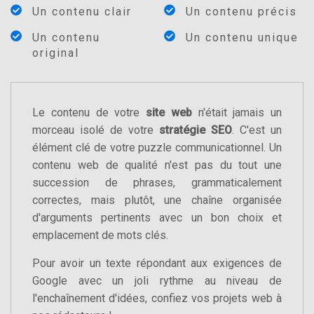
Un contenu clair
Un contenu précis
Un contenu
Un contenu unique
original
Le contenu de votre
site web
n'était jamais un
morceau isolé de votre
stratégie SEO
. C'est un
élément clé de votre puzzle communicationnel. Un
contenu web de qualité n'est pas du tout une
succession de phrases, grammaticalement
correctes, mais plutôt, une chaîne organisée
d'arguments pertinents avec un bon choix et
emplacement de mots clés.
Pour avoir un texte répondant aux exigences de
Google avec un joli rythme au niveau de
l'enchaînement d'idées, confiez vos projets web à