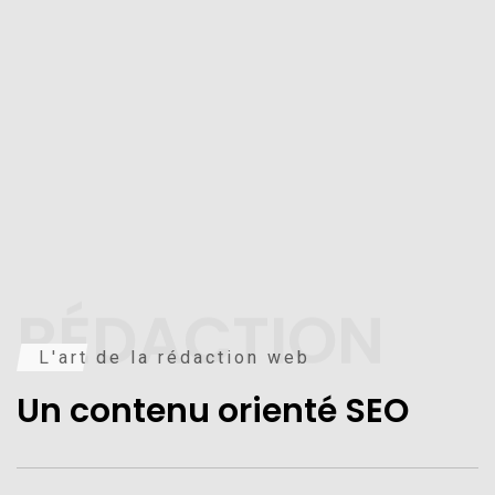
RÉDACTION
L'art de la rédaction web
Un contenu orienté SEO