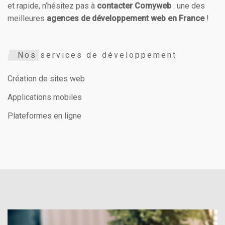
et rapide, n’hésitez pas à
contacter Comyweb
: une des
meilleures
agences de développement web en France
!
Nos services de développement
Création de sites web
Applications mobiles
Plateformes en ligne