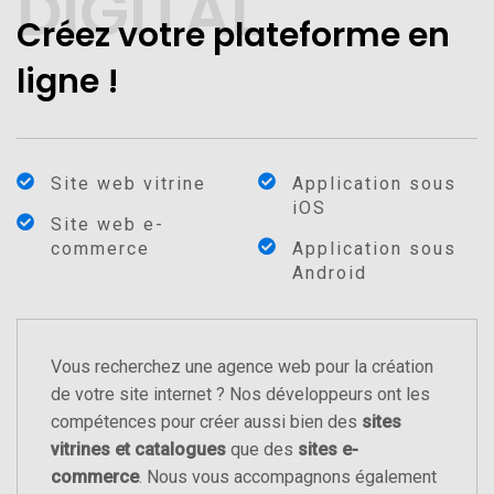
DIGITAL
Créez votre plateforme en
ligne !
Site web vitrine
Application sous
iOS
Site web e-
commerce
Application sous
Android
Vous recherchez une agence web pour la création
de votre site internet ? Nos développeurs ont les
compétences pour créer aussi bien des
sites
vitrines et catalogues
que des
sites e-
commerce
. Nous vous accompagnons également