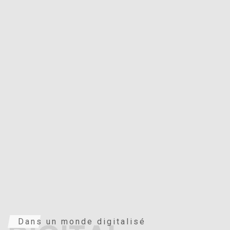
Dans un monde digitalisé