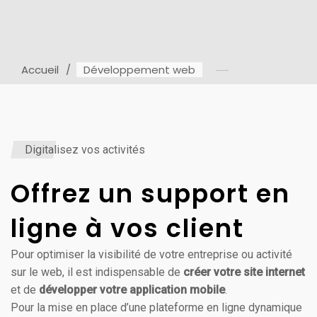
Accueil
Développement web
Digitalisez vos activités
Offrez un support en
ligne à vos client
Pour optimiser la visibilité de votre entreprise ou activité
sur le web, il est indispensable de
créer votre site internet
et de
développer votre application mobile
.
Pour la mise en place d’une plateforme en ligne dynamique