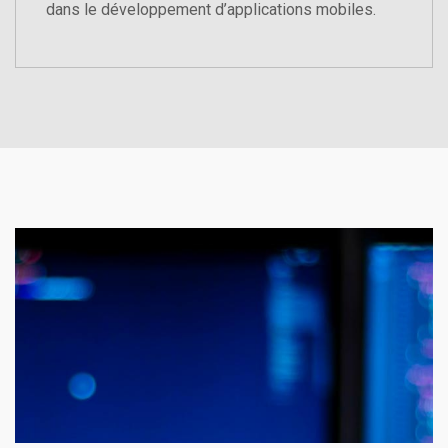
dans le développement d’applications mobiles.